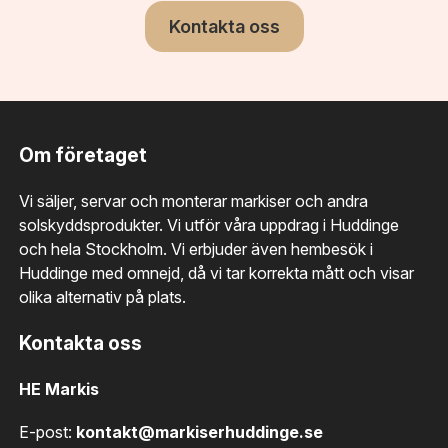
Kontakta oss
Om företaget
Vi säljer, servar och monterar markiser och andra
solskyddsprodukter. Vi utför våra uppdrag i Huddinge
och hela Stockholm. Vi erbjuder även hembesök i
Huddinge med omnejd, då vi tar korrekta mått och visar
olika alternativ på plats.
Kontakta oss
HE Markis
E-post:
kontakt@markiserhuddinge.se