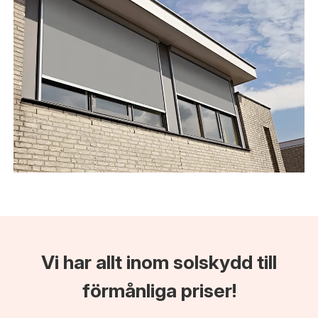
Vi har allt inom solskydd till
förmånliga priser!