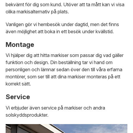
bekvämt för dig som kund. Utöver att ta mått kan vi visa
olika markisalternativ på plats.
Vanligen gör vi hembesök under dagtid, men det finns
även möjlighet att boka in ett besök under kvällstid.
Montage
Vi hjälper dig att hitta markiser som passar dig vad gäller
funktion och design. Din beställning tar vi hand om
personligen och lämnar sedan över den till våra erfarna
montörer, som ser till att dina markiser monteras på ett
korrekt sätt.
Service
Vi erbjuder även service på markiser och andra
solskyddsprodukter.